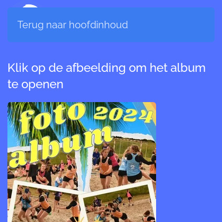
Terug naar hoofdinhoud
Klik op de afbeelding om het album
te openen