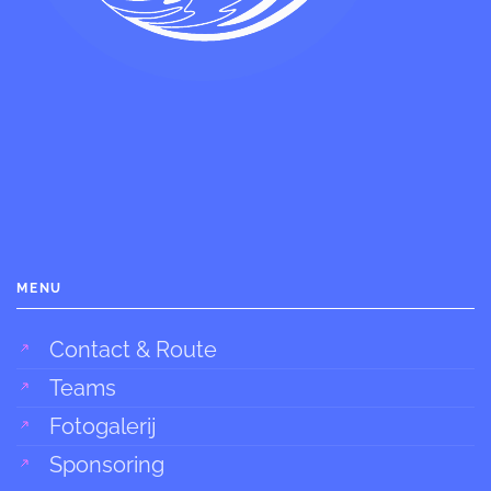
MENU
Contact & Route
Teams
Fotogalerij
Sponsoring